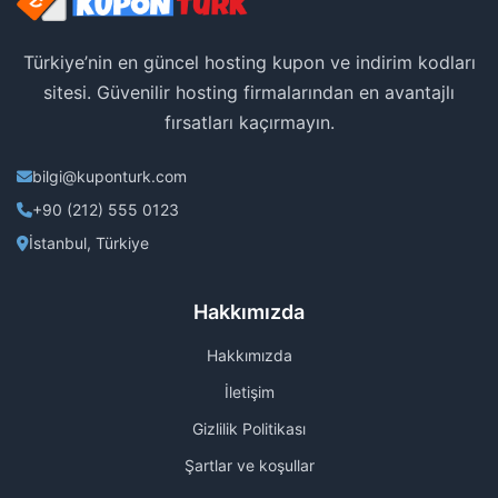
Türkiye’nin en güncel hosting kupon ve indirim kodları
sitesi. Güvenilir hosting firmalarından en avantajlı
fırsatları kaçırmayın.
bilgi@kuponturk.com
+90 (212) 555 0123
İstanbul, Türkiye
Hakkımızda
Hakkımızda
İletişim
Gizlilik Politikası
Şartlar ve koşullar