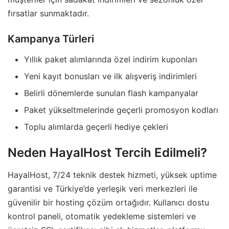
fırsatlar sunmaktadır.
Kampanya Türleri
Yıllık paket alımlarında özel indirim kuponları
Yeni kayıt bonusları ve ilk alışveriş indirimleri
Belirli dönemlerde sunulan flash kampanyalar
Paket yükseltmelerinde geçerli promosyon kodları
Toplu alımlarda geçerli hediye çekleri
Neden HayalHost Tercih Edilmeli?
HayalHost, 7/24 teknik destek hizmeti, yüksek uptime
garantisi ve Türkiye’de yerleşik veri merkezleri ile
güvenilir bir hosting çözüm ortağıdır. Kullanıcı dostu
kontrol paneli, otomatik yedekleme sistemleri ve