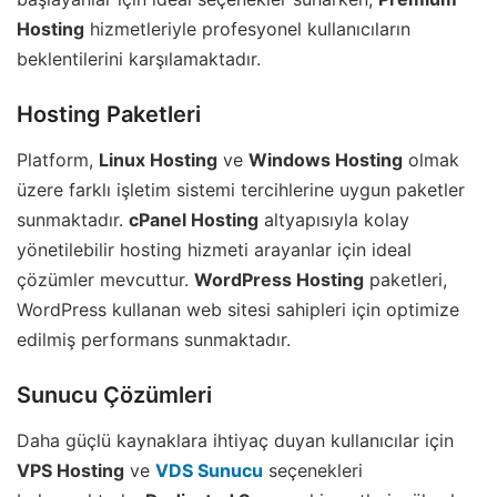
Hosting
hizmetleriyle profesyonel kullanıcıların
beklentilerini karşılamaktadır.
Hosting Paketleri
Platform,
Linux Hosting
ve
Windows Hosting
olmak
üzere farklı işletim sistemi tercihlerine uygun paketler
sunmaktadır.
cPanel Hosting
altyapısıyla kolay
yönetilebilir hosting hizmeti arayanlar için ideal
çözümler mevcuttur.
WordPress Hosting
paketleri,
WordPress kullanan web sitesi sahipleri için optimize
edilmiş performans sunmaktadır.
Sunucu Çözümleri
Daha güçlü kaynaklara ihtiyaç duyan kullanıcılar için
VPS Hosting
ve
VDS Sunucu
seçenekleri