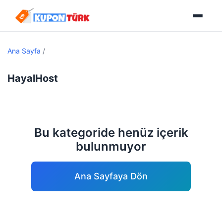
Ana Sayfa
/
HayalHost
Bu kategoride henüz içerik
bulunmuyor
Ana Sayfaya Dön