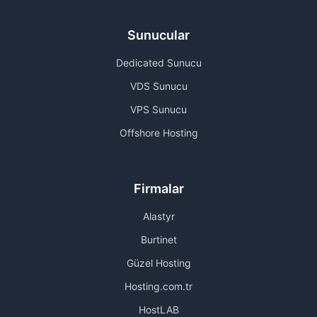
Sunucular
Dedicated Sunucu
VDS Sunucu
VPS Sunucu
Offshore Hosting
Firmalar
Alastyr
Burtinet
Güzel Hosting
Hosting.com.tr
HostLAB