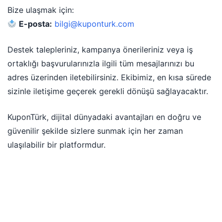
Bize ulaşmak için:
E-posta:
bilgi@kuponturk.com
Destek talepleriniz, kampanya önerileriniz veya iş
ortaklığı başvurularınızla ilgili tüm mesajlarınızı bu
adres üzerinden iletebilirsiniz. Ekibimiz, en kısa sürede
sizinle iletişime geçerek gerekli dönüşü sağlayacaktır.
KuponTürk, dijital dünyadaki avantajları en doğru ve
güvenilir şekilde sizlere sunmak için her zaman
ulaşılabilir bir platformdur.