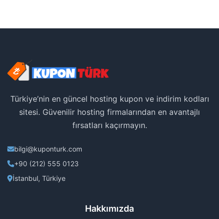
Türkiye’nin en güncel hosting kupon ve indirim kodları
sitesi. Güvenilir hosting firmalarından en avantajlı
fırsatları kaçırmayın.
bilgi@kuponturk.com
+90 (212) 555 0123
İstanbul, Türkiye
Hakkımızda