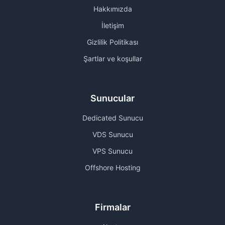
Hakkımızda
İletişim
Gizlilik Politikası
Şartlar ve koşullar
Sunucular
Dedicated Sunucu
VDS Sunucu
VPS Sunucu
Offshore Hosting
Firmalar