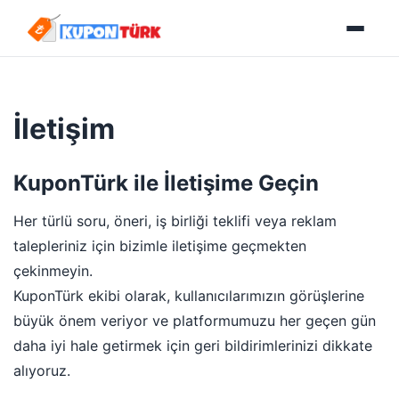
İletişim
KuponTürk ile İletişime Geçin
Her türlü soru, öneri, iş birliği teklifi veya reklam
talepleriniz için bizimle iletişime geçmekten
çekinmeyin.
KuponTürk ekibi olarak, kullanıcılarımızın görüşlerine
büyük önem veriyor ve platformumuzu her geçen gün
daha iyi hale getirmek için geri bildirimlerinizi dikkate
alıyoruz.