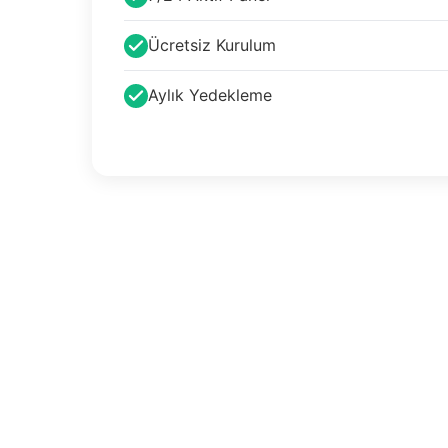
Ücretsiz Kurulum
Aylık Yedekleme