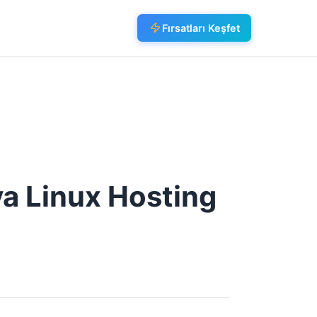
Fırsatları Keşfet
a Linux Hosting