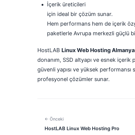
İçerik üreticileri
için ideal bir çözüm sunar.
Hem performans hem de içerik özgü
paketlerle Avrupa merkezli güçlü bir
HostLAB
Linux Web Hosting Almanya
donanım, SSD altyapı ve esnek içerik po
güvenli yapısı ve yüksek performansı s
profesyonel çözümler sunar.
← Önceki
HostLAB Linux Web Hosting Pro