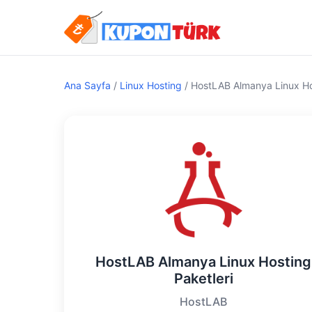
Ana Sayfa
/
Linux Hosting
/
HostLAB Almanya Linux Hos
HostLAB Almanya Linux Hosting
Paketleri
HostLAB