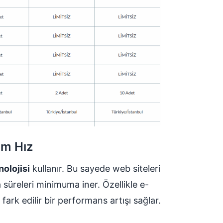
um Hız
olojisi
kullanır. Bu sayede web siteleri
 süreleri minimuma iner. Özellikle e-
fark edilir bir performans artışı sağlar.